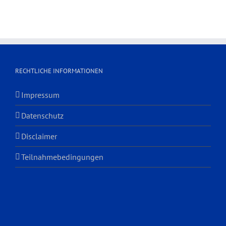
RECHTLICHE INFORMATIONEN
Impressum
Datenschutz
Disclaimer
Teilnahmebedingungen