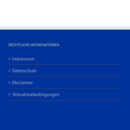
RECHTLICHE INFORMATIONEN
Impressum
Datenschutz
Disclaimer
Teilnahmebedingungen