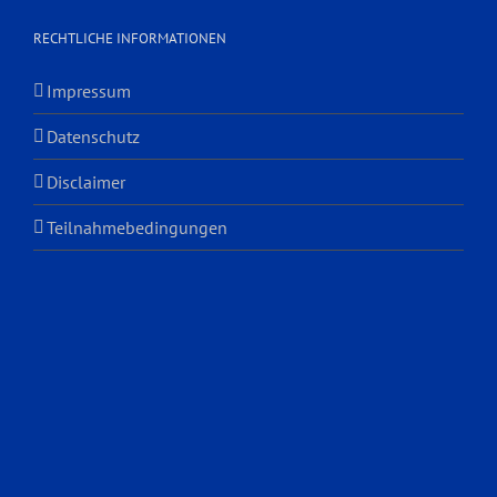
RECHTLICHE INFORMATIONEN
Impressum
Datenschutz
Disclaimer
Teilnahmebedingungen