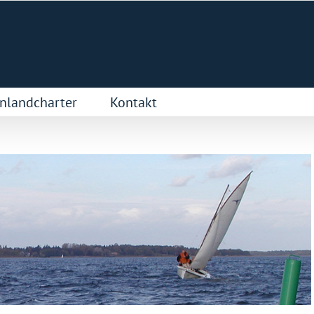
nlandcharter
Kontakt