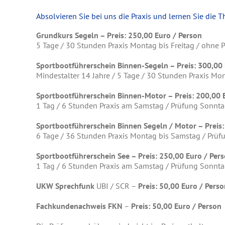
Absolvieren Sie bei uns die Praxis und lernen Sie die
Grundkurs Segeln – Preis: 250,00 Euro / Person
5 Tage / 30 Stunden Praxis Montag bis Freitag / ohne 
Sportbootführerschein Binnen-Segeln – Preis: 300,00 
Mindestalter 14 Jahre / 5 Tage / 30 Stunden Praxis Mo
Sportbootführerschein Binnen-Motor – Preis: 200,00 
1 Tag / 6 Stunden Praxis am Samstag / Prüfung Sonnt
Sportbootführerschein Binnen Segeln / Motor – Preis:
6 Tage / 36 Stunden Praxis Montag bis Samstag / Prü
Sportbootführerschein See – Preis: 250,00 Euro / Per
1 Tag / 6 Stunden Praxis am Samstag / Prüfung Sonnt
UKW Sprechfunk
UBI / SCR –
Preis: 50,00 Euro / Pers
Fachkundenachweis FKN
–
Preis: 50,00 Euro / Person