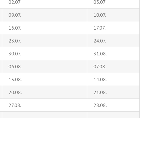
02.07
03.07
09.07.
10.07.
16.07.
17.07.
23.07.
24.07.
30.07.
31.08.
06.08.
07.08.
13.08.
14.08.
20.08.
21.08.
27.08.
28.08.