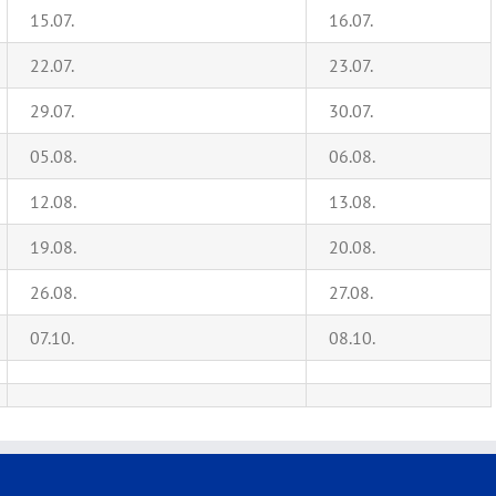
15.07.
16.07.
22.07.
23.07.
29.07.
30.07.
05.08.
06.08.
12.08.
13.08.
19.08.
20.08.
26.08.
27.08.
07.10.
08.10.