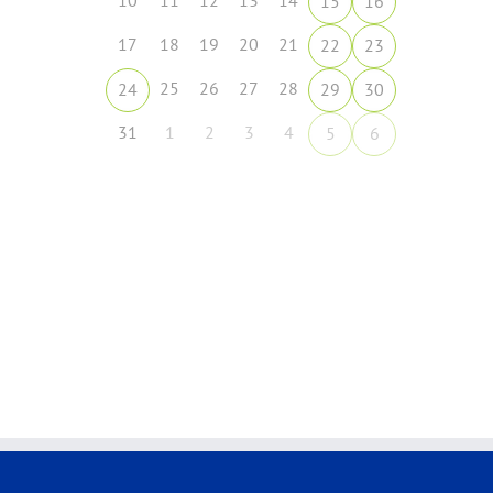
10
11
12
13
14
15
16
17
18
19
20
21
22
23
25
26
27
28
24
29
30
31
1
2
3
4
5
6