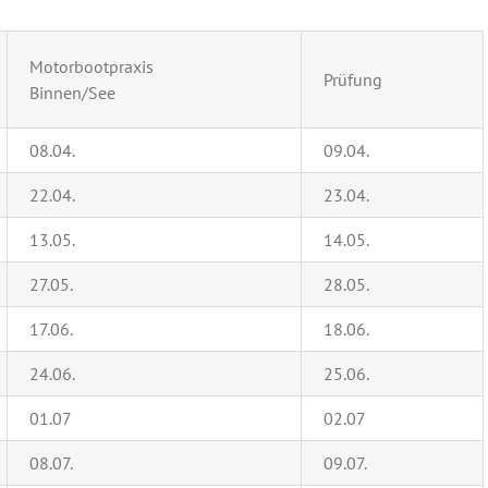
Motorbootpraxis
Prüfung
Binnen/See
08.04.
09.04.
22.04.
23.04.
13.05.
14.05.
27.05.
28.05.
17.06.
18.06.
24.06.
25.06.
01.07
02.07
08.07.
09.07.