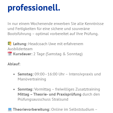
professionell.
In nur einem Wochenende erwerben Sie alle Kenntnisse
und Fertigkeiten für eine sichere und souveräne
Bootsführung – optimal vorbereitet auf Ihre Prüfung.
Leitung:
Headcoach Uwe mit erfahrenem
Ausbilderteam
Kursdauer:
2 Tage (Samstag & Sonntag)
Ablauf:
Samstag:
09:00–16:00 Uhr – Intensivpraxis und
Manövertraining
Sonntag:
Vormittag – freiwilliges Zusatztraining
Mittag – Theorie- und Praxisprüfung
durch den
Prüfungsausschuss Stralsund
Theorievorbereitung:
Online im Selbststudium –