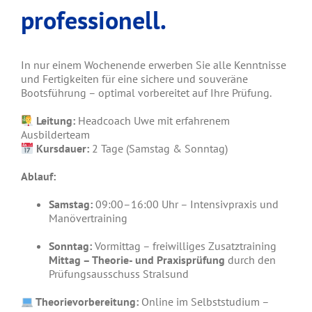
professionell.
In nur einem Wochenende erwerben Sie alle Kenntnisse
und Fertigkeiten für eine sichere und souveräne
Bootsführung – optimal vorbereitet auf Ihre Prüfung.
Leitung:
Headcoach Uwe mit erfahrenem
Ausbilderteam
Kursdauer:
2 Tage (Samstag & Sonntag)
Ablauf:
Samstag:
09:00–16:00 Uhr – Intensivpraxis und
Manövertraining
Sonntag:
Vormittag – freiwilliges Zusatztraining
Mittag – Theorie- und Praxisprüfung
durch den
Prüfungsausschuss Stralsund
Theorievorbereitung:
Online im Selbststudium –