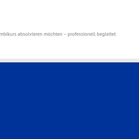
ombikurs absolvieren möchten – professionell begleitet